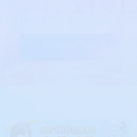
サイトをシェアする