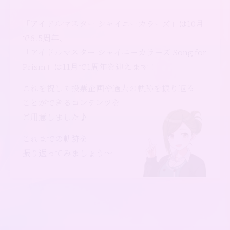
「アイドルマスター シャイニーカラーズ」は10月
で6.5周年、
「アイドルマスター シャイニーカラーズ Song for
Prism」は11月で1周年を迎えます！
これを祝して投票企画や過去の軌跡を振り返る
ことができるコンテンツを
ご用意しました♪
これまでの軌跡を
振り返ってみましょう～