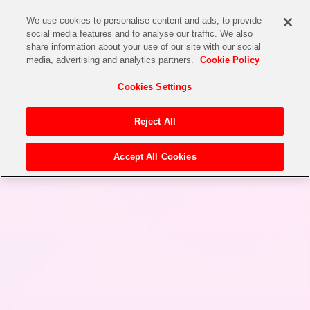
We use cookies to personalise content and ads, to provide
social media features and to analyse our traffic. We also
share information about your use of our site with our social
media, advertising and analytics partners.
Cookie Policy
Cookies Settings
Reject All
Accept All Cookies